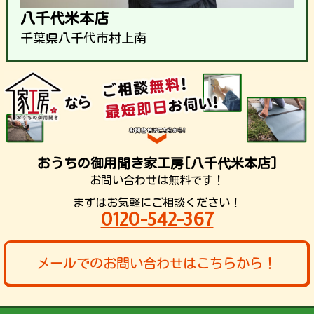
八千代米本店
千葉県八千代市村上南
おうちの御用聞き家工房[八千代米本店]
お問い合わせは無料です！
まずはお気軽にご相談ください！
0120-542-367
メールでのお問い合わせはこちらから！