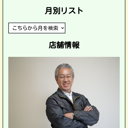
月別リスト
店舗情報