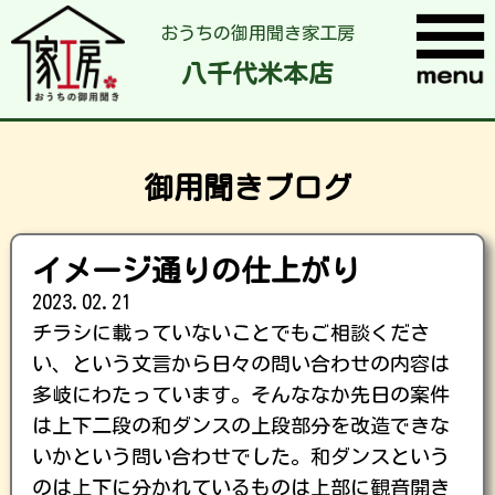
おうちの御用聞き家工房
八千代米本店
御用聞きブログ
イメージ通りの仕上がり
2023.02.21
チラシに載っていないことでもご相談くださ
い、という文言から日々の問い合わせの内容は
多岐にわたっています。そんななか先日の案件
は上下二段の和ダンスの上段部分を改造できな
いかという問い合わせでした。和ダンスという
のは上下に分かれているものは上部に観音開き