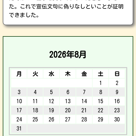
た。これで宣伝文句に偽りなしといことが証明
できました。
2026年8月
月
火
水
木
金
土
日
1
2
3
4
5
6
7
8
9
10
11
12
13
14
15
16
17
18
19
20
21
22
23
24
25
26
27
28
29
30
31